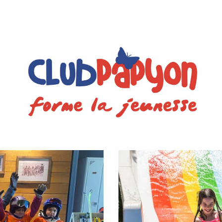
ip to main content
Skip to navigat